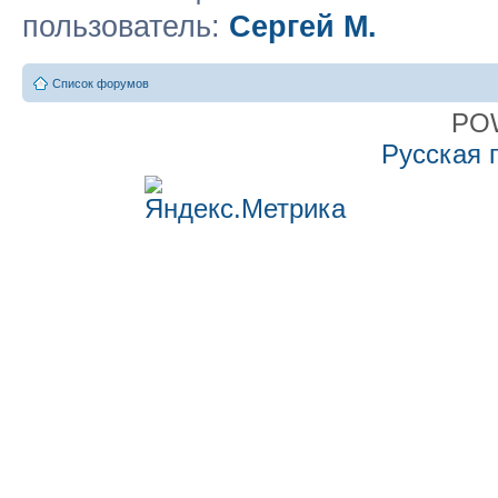
пользователь:
Сергей М.
Список форумов
PO
Русская 