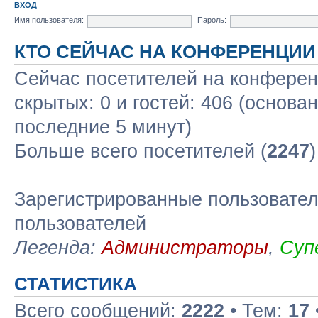
ВХОД
Имя пользователя:
Пароль:
КТО СЕЙЧАС НА КОНФЕРЕНЦИИ
Сейчас посетителей на конфере
скрытых: 0 и гостей: 406 (основа
последние 5 минут)
Больше всего посетителей (
2247
Зарегистрированные пользовател
пользователей
Легенда:
Администраторы
,
Суп
СТАТИСТИКА
Всего сообщений:
2222
• Тем:
17