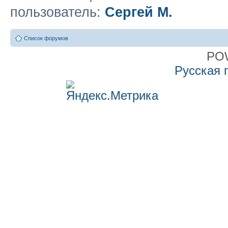
пользователь:
Сергей М.
Список форумов
PO
Русская 