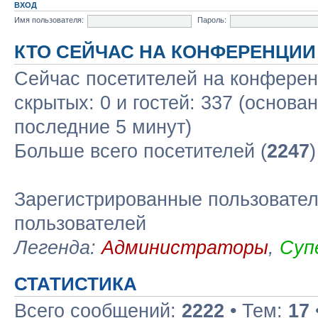
ВХОД
Имя пользователя:
Пароль:
КТО СЕЙЧАС НА КОНФЕРЕНЦИИ
Сейчас посетителей на конфере
скрытых: 0 и гостей: 337 (основа
последние 5 минут)
Больше всего посетителей (
2247
Зарегистрированные пользовател
пользователей
Легенда:
Администраторы
,
Суп
СТАТИСТИКА
Всего сообщений:
2222
• Тем:
17