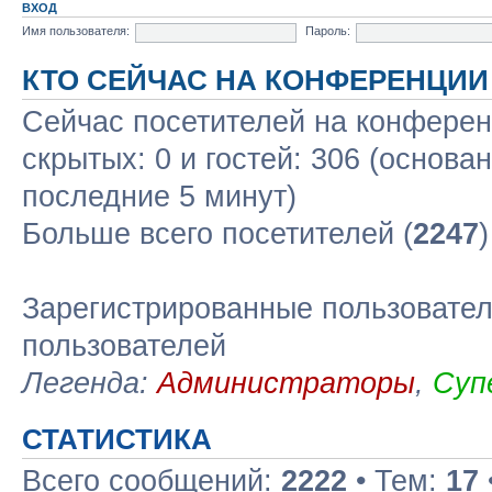
ВХОД
Имя пользователя:
Пароль:
КТО СЕЙЧАС НА КОНФЕРЕНЦИИ
Сейчас посетителей на конфере
скрытых: 0 и гостей: 306 (основа
последние 5 минут)
Больше всего посетителей (
2247
Зарегистрированные пользовател
пользователей
Легенда:
Администраторы
,
Суп
СТАТИСТИКА
Всего сообщений:
2222
• Тем:
17