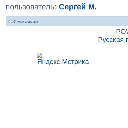
пользователь:
Сергей М.
Список форумов
PO
Русская 