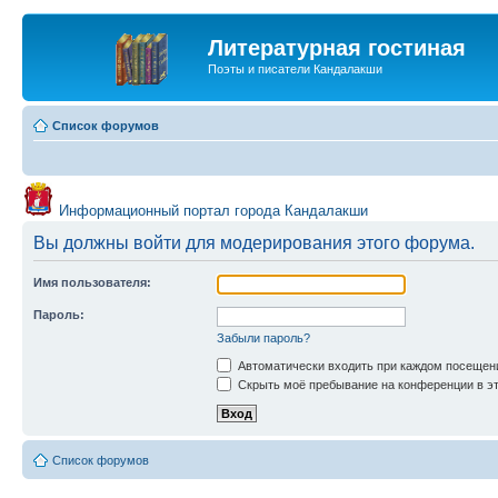
Литературная гостиная
Поэты и писатели Кандалакши
Список форумов
Информационный портал города Кандалакши
Вы должны войти для модерирования этого форума.
Имя пользователя:
Пароль:
Забыли пароль?
Автоматически входить при каждом посещен
Скрыть моё пребывание на конференции в эт
Список форумов