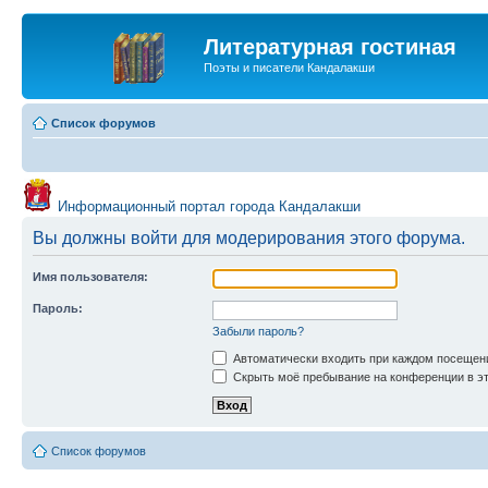
Литературная гостиная
Поэты и писатели Кандалакши
Список форумов
Информационный портал города Кандалакши
Вы должны войти для модерирования этого форума.
Имя пользователя:
Пароль:
Забыли пароль?
Автоматически входить при каждом посещен
Скрыть моё пребывание на конференции в эт
Список форумов