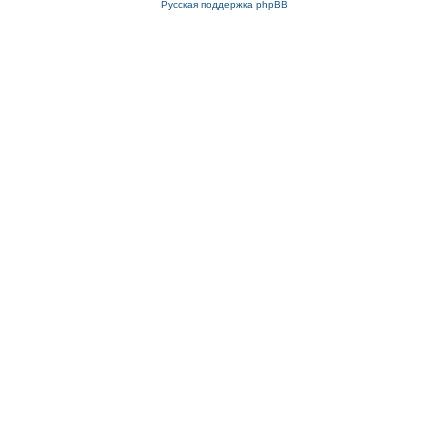
Русская поддержка phpBB