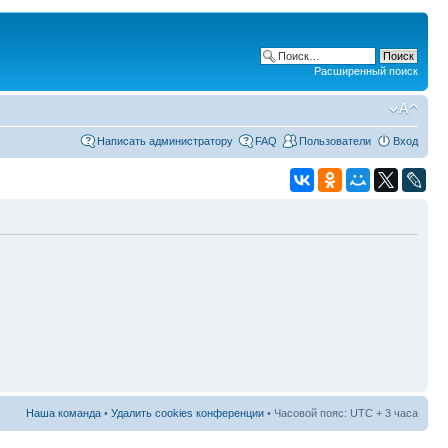
Расширенный поиск
Написать администратору
FAQ
Пользователи
Вход
Наша команда
•
Удалить cookies конференции
• Часовой пояс: UTC + 3 часа