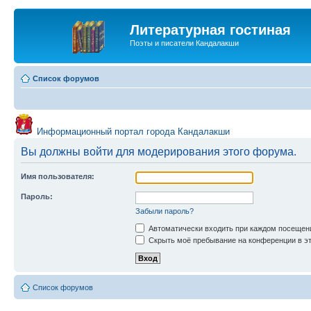
Литературная гостиная
Поэты и писатели Кандалакши
Список форумов
Информационный портал города Кандалакши
Вы должны войти для модерирования этого форума.
Имя пользователя:
Пароль:
Забыли пароль?
Автоматически входить при каждом посещен
Скрыть моё пребывание на конференции в эт
Список форумов