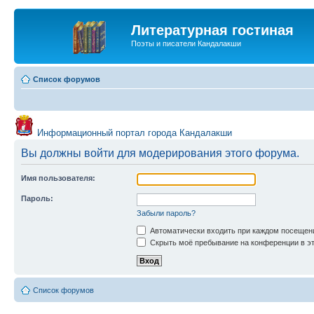
Литературная гостиная
Поэты и писатели Кандалакши
Список форумов
Информационный портал города Кандалакши
Вы должны войти для модерирования этого форума.
Имя пользователя:
Пароль:
Забыли пароль?
Автоматически входить при каждом посещен
Скрыть моё пребывание на конференции в эт
Список форумов