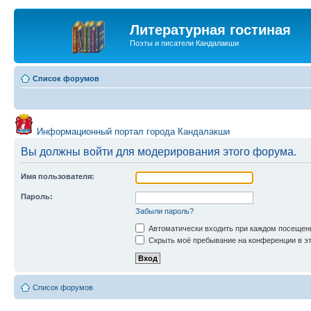
Литературная гостиная
Поэты и писатели Кандалакши
Список форумов
Информационный портал города Кандалакши
Вы должны войти для модерирования этого форума.
Имя пользователя:
Пароль:
Забыли пароль?
Автоматически входить при каждом посещен
Скрыть моё пребывание на конференции в эт
Список форумов