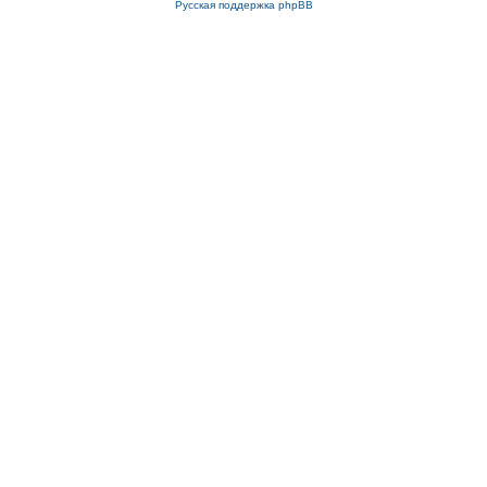
Русская поддержка phpBB