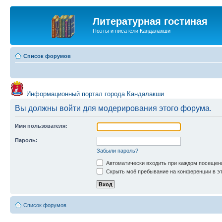
Литературная гостиная
Поэты и писатели Кандалакши
Список форумов
Информационный портал города Кандалакши
Вы должны войти для модерирования этого форума.
Имя пользователя:
Пароль:
Забыли пароль?
Автоматически входить при каждом посещен
Скрыть моё пребывание на конференции в эт
Список форумов