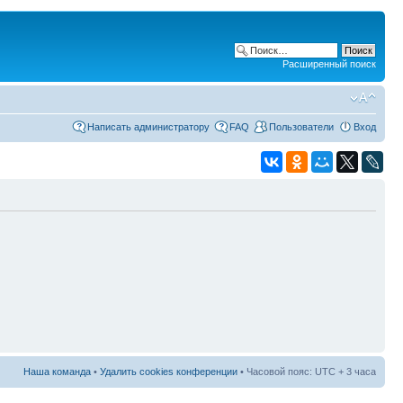
Расширенный поиск
Написать администратору
FAQ
Пользователи
Вход
Наша команда
•
Удалить cookies конференции
• Часовой пояс: UTC + 3 часа