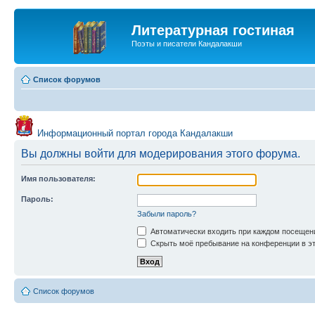
Литературная гостиная
Поэты и писатели Кандалакши
Список форумов
Информационный портал города Кандалакши
Вы должны войти для модерирования этого форума.
Имя пользователя:
Пароль:
Забыли пароль?
Автоматически входить при каждом посещен
Скрыть моё пребывание на конференции в эт
Список форумов