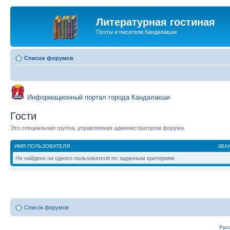
Литературная гостиная
Поэты и писатели Кандалакши
Список форумов
Информационный портал города Кандалакши
Гости
Это специальная группа, управляемая администратором форума.
ИМЯ ПОЛЬЗОВАТЕЛЯ
ЗВА
Не найдено ни одного пользователя по заданным критериям
Список форумов
Рус