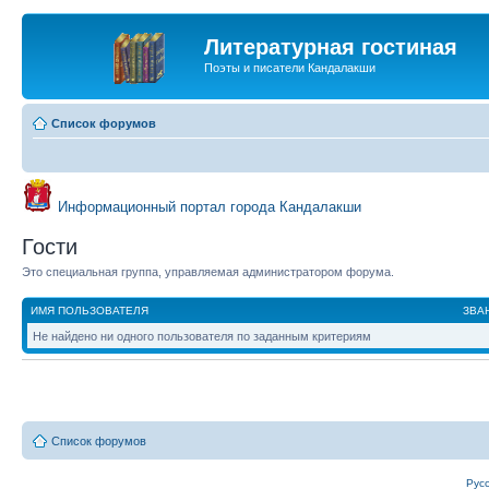
Литературная гостиная
Поэты и писатели Кандалакши
Список форумов
Информационный портал города Кандалакши
Гости
Это специальная группа, управляемая администратором форума.
ИМЯ ПОЛЬЗОВАТЕЛЯ
ЗВА
Не найдено ни одного пользователя по заданным критериям
Список форумов
Рус