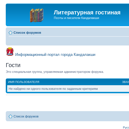
Литературная гостиная
Поэты и писатели Кандалакши
Список форумов
Информационный портал города Кандалакши
Гости
Это специальная группа, управляемая администратором форума.
ИМЯ ПОЛЬЗОВАТЕЛЯ
ЗВА
Не найдено ни одного пользователя по заданным критериям
Список форумов
Рус