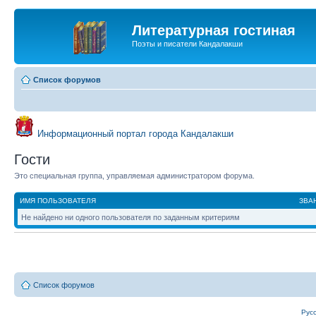
Литературная гостиная
Поэты и писатели Кандалакши
Список форумов
Информационный портал города Кандалакши
Гости
Это специальная группа, управляемая администратором форума.
ИМЯ ПОЛЬЗОВАТЕЛЯ
ЗВА
Не найдено ни одного пользователя по заданным критериям
Список форумов
Рус