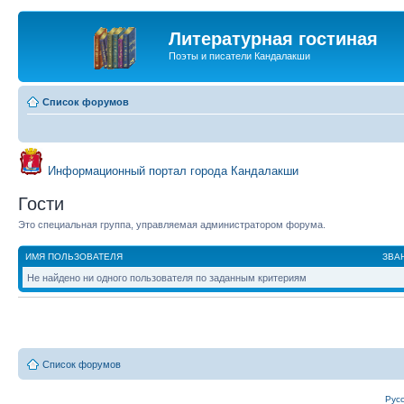
Литературная гостиная
Поэты и писатели Кандалакши
Список форумов
Информационный портал города Кандалакши
Гости
Это специальная группа, управляемая администратором форума.
ИМЯ ПОЛЬЗОВАТЕЛЯ
ЗВА
Не найдено ни одного пользователя по заданным критериям
Список форумов
Рус