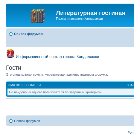
Литературная гостиная
Поэты и писатели Кандалакши
Список форумов
Информационный портал города Кандалакши
Гости
Это специальная группа, управляемая администратором форума.
ИМЯ ПОЛЬЗОВАТЕЛЯ
ЗВА
Не найдено ни одного пользователя по заданным критериям
Список форумов
Рус