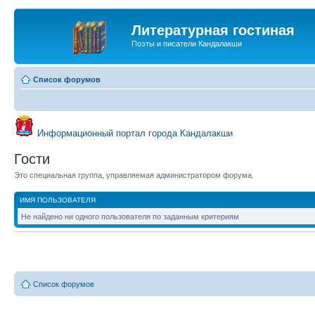
Литературная гостиная
Поэты и писатели Кандалакши
Список форумов
Информационный портал города Кандалакши
Гости
Это специальная группа, управляемая администратором форума.
ИМЯ ПОЛЬЗОВАТЕЛЯ
Не найдено ни одного пользователя по заданным критериям
Список форумов