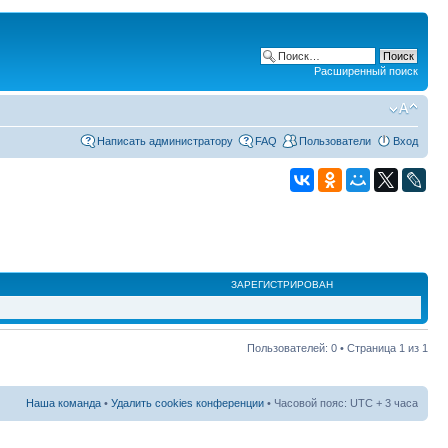
Расширенный поиск
Написать администратору
FAQ
Пользователи
Вход
ЗАРЕГИСТРИРОВАН
Пользователей: 0 • Страница
1
из
1
Наша команда
•
Удалить cookies конференции
• Часовой пояс: UTC + 3 часа