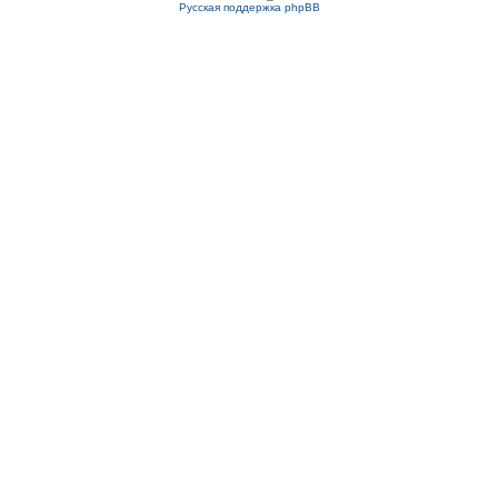
Русская поддержка phpBB