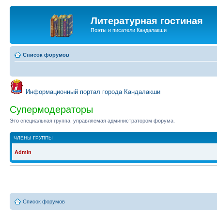
Литературная гостиная
Поэты и писатели Кандалакши
Список форумов
Информационный портал города Кандалакши
Супермодераторы
Это специальная группа, управляемая администратором форума.
ЧЛЕНЫ ГРУППЫ
Admin
Список форумов