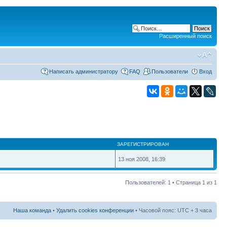
Расширенный поиск
Написать администратору
FAQ
Пользователи
Вход
ЗАРЕГИСТРИРОВАН
13 ноя 2008, 16:39
Пользователей: 1 • Страница
1
из
1
Наша команда
•
Удалить cookies конференции
• Часовой пояс: UTC + 3 часа