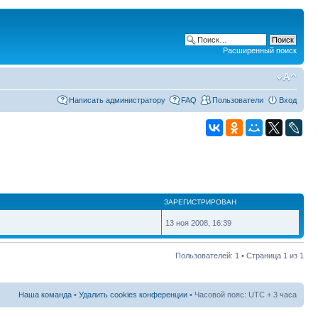
Расширенный поиск
Написать администратору
FAQ
Пользователи
Вход
ЗАРЕГИСТРИРОВАН
13 ноя 2008, 16:39
Пользователей: 1 • Страница
1
из
1
Наша команда
•
Удалить cookies конференции
• Часовой пояс: UTC + 3 часа