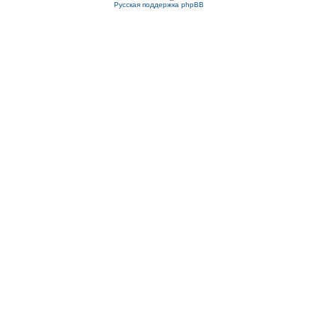
Русская поддержка phpBB