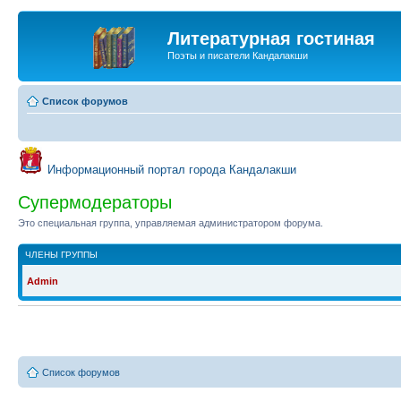
Литературная гостиная
Поэты и писатели Кандалакши
Список форумов
Информационный портал города Кандалакши
Супермодераторы
Это специальная группа, управляемая администратором форума.
ЧЛЕНЫ ГРУППЫ
Admin
Список форумов