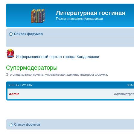
Литературная гостиная
Поэты и писатели Кандалакши
Список форумов
Информационный портал города Кандалакши
Супермодераторы
Это специальная группа, управляемая администратором форума.
ЧЛЕНЫ ГРУППЫ
ЗВА
Admin
Администрат
Список форумов