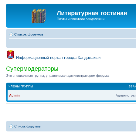
Литературная гостиная
Поэты и писатели Кандалакши
Список форумов
Информационный портал города Кандалакши
Супермодераторы
Это специальная группа, управляемая администратором форума.
ЧЛЕНЫ ГРУППЫ
ЗВА
Admin
Администрат
Список форумов