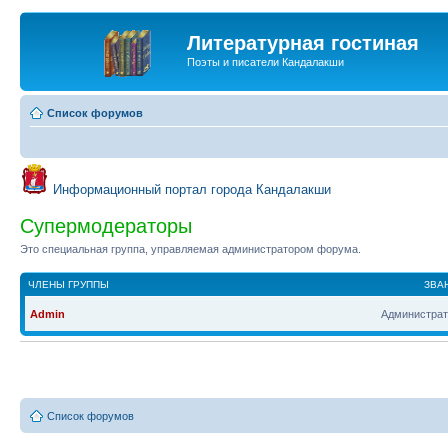
Литературная гостиная
Поэты и писатели Кандалакши
Список форумов
Информационный портал города Кандалакши
Супермодераторы
Это специальная группа, управляемая администратором форума.
ЧЛЕНЫ ГРУППЫ
ЗВА
Admin
Администрат
Список форумов