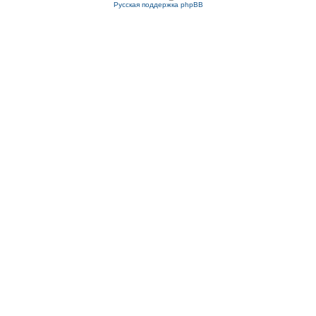
Русская поддержка phpBB