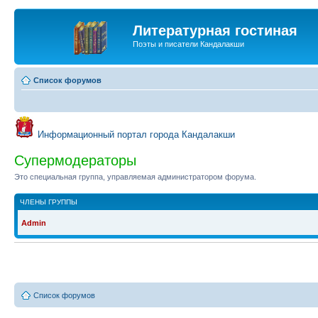
Литературная гостиная
Поэты и писатели Кандалакши
Список форумов
Информационный портал города Кандалакши
Супермодераторы
Это специальная группа, управляемая администратором форума.
ЧЛЕНЫ ГРУППЫ
Admin
Список форумов