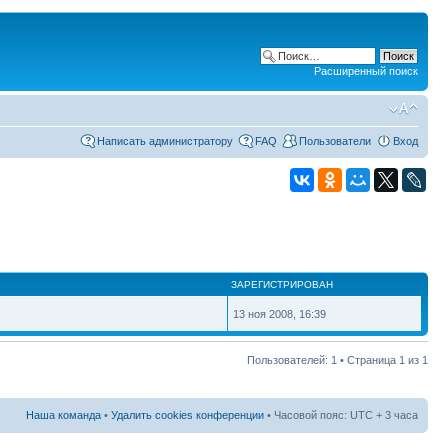
Расширенный поиск
Написать администратору
FAQ
Пользователи
Вход
ЗАРЕГИСТРИРОВАН
13 ноя 2008, 16:39
Пользователей: 1 • Страница
1
из
1
Наша команда
•
Удалить cookies конференции
• Часовой пояс: UTC + 3 часа