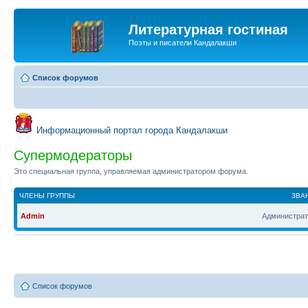
Литературная гостиная
Поэты и писатели Кандалакши
Список форумов
Информационный портал города Кандалакши
Супермодераторы
Это специальная группа, управляемая администратором форума.
ЧЛЕНЫ ГРУППЫ
ЗВА
Admin
Администрат
Список форумов