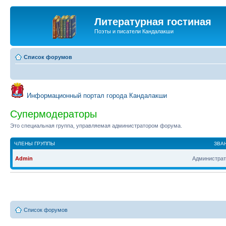
Литературная гостиная
Поэты и писатели Кандалакши
Список форумов
Информационный портал города Кандалакши
Супермодераторы
Это специальная группа, управляемая администратором форума.
ЧЛЕНЫ ГРУППЫ
ЗВА
Admin
Администрат
Список форумов