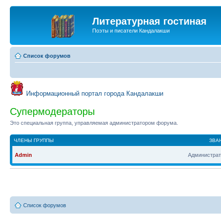
Литературная гостиная
Поэты и писатели Кандалакши
Список форумов
Информационный портал города Кандалакши
Супермодераторы
Это специальная группа, управляемая администратором форума.
ЧЛЕНЫ ГРУППЫ
ЗВА
Admin
Администрат
Список форумов