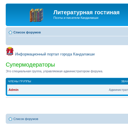
Литературная гостиная
Поэты и писатели Кандалакши
Список форумов
Информационный портал города Кандалакши
Супермодераторы
Это специальная группа, управляемая администратором форума.
ЧЛЕНЫ ГРУППЫ
ЗВА
Admin
Администрат
Список форумов