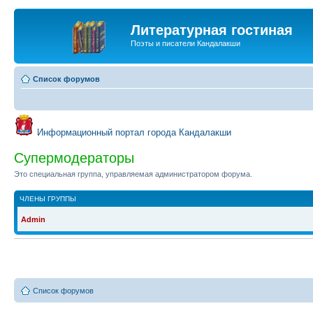
Литературная гостиная
Поэты и писатели Кандалакши
Список форумов
Информационный портал города Кандалакши
Супермодераторы
Это специальная группа, управляемая администратором форума.
ЧЛЕНЫ ГРУППЫ
Admin
Список форумов