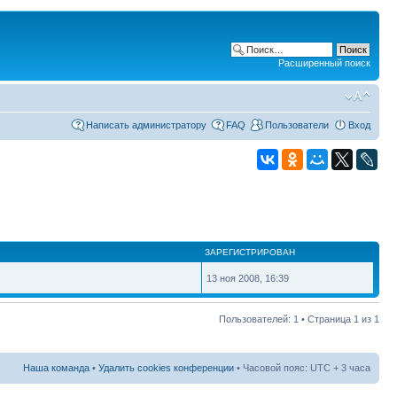
Расширенный поиск
Написать администратору
FAQ
Пользователи
Вход
ЗАРЕГИСТРИРОВАН
13 ноя 2008, 16:39
Пользователей: 1 • Страница
1
из
1
Наша команда
•
Удалить cookies конференции
• Часовой пояс: UTC + 3 часа