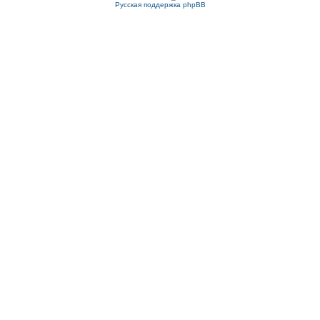
Русская поддержка phpBB