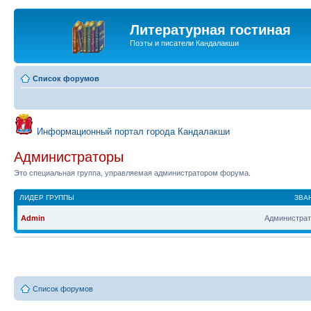
Литературная гостиная
Поэты и писатели Кандалакши
Список форумов
Информационный портал города Кандалакши
Администраторы
Это специальная группа, управляемая администратором форума.
ЛИДЕР ГРУППЫ
ЗВА
Admin
Администрат
Список форумов