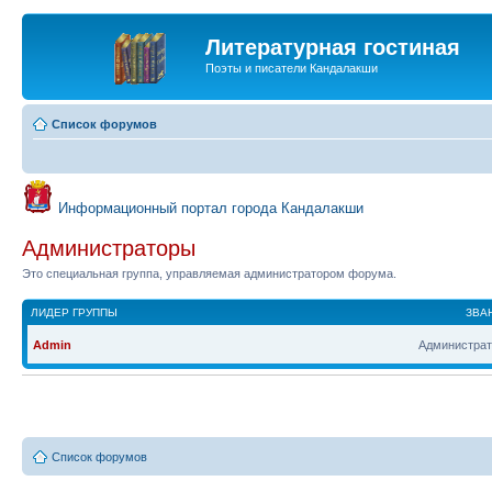
Литературная гостиная
Поэты и писатели Кандалакши
Список форумов
Информационный портал города Кандалакши
Администраторы
Это специальная группа, управляемая администратором форума.
ЛИДЕР ГРУППЫ
ЗВА
Admin
Администрат
Список форумов