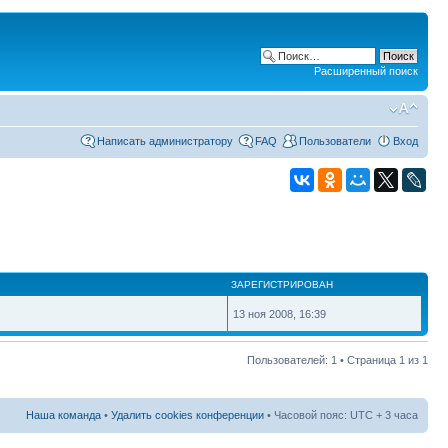
Расширенный поиск
Написать администратору
FAQ
Пользователи
Вход
ЗАРЕГИСТРИРОВАН
13 ноя 2008, 16:39
Пользователей: 1 • Страница
1
из
1
Наша команда
•
Удалить cookies конференции
• Часовой пояс: UTC + 3 часа