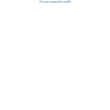
Русская поддержка phpBB