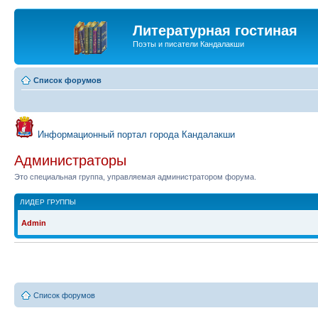
Литературная гостиная
Поэты и писатели Кандалакши
Список форумов
Информационный портал города Кандалакши
Администраторы
Это специальная группа, управляемая администратором форума.
ЛИДЕР ГРУППЫ
Admin
Список форумов