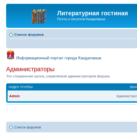
Литературная гостиная
Поэты и писатели Кандалакши
Список форумов
Информационный портал города Кандалакши
Администраторы
Это специальная группа, управляемая администратором форума.
ЛИДЕР ГРУППЫ
ЗВА
Admin
Администрат
Список форумов