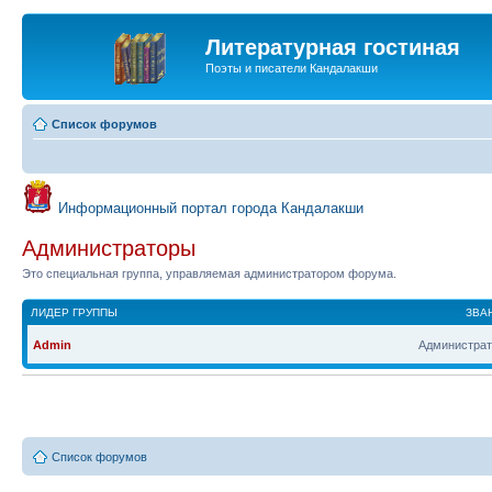
Литературная гостиная
Поэты и писатели Кандалакши
Список форумов
Информационный портал города Кандалакши
Администраторы
Это специальная группа, управляемая администратором форума.
ЛИДЕР ГРУППЫ
ЗВА
Admin
Администрат
Список форумов