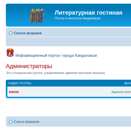
Литературная гостиная
Поэты и писатели Кандалакши
Список форумов
Информационный портал города Кандалакши
Администраторы
Это специальная группа, управляемая администратором форума.
ЛИДЕР ГРУППЫ
ЗВА
Admin
Администрат
Список форумов