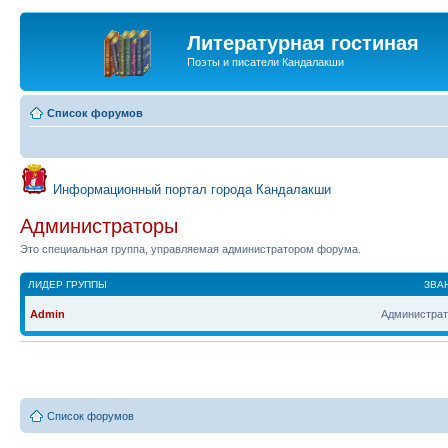
Литературная гостиная
Поэты и писатели Кандалакши
Список форумов
Информационный портал города Кандалакши
Администраторы
Это специальная группа, управляемая администратором форума.
ЛИДЕР ГРУППЫ
ЗВА
Admin
Администрат
Список форумов