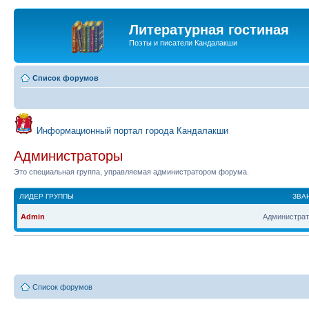
Литературная гостиная
Поэты и писатели Кандалакши
Список форумов
Информационный портал города Кандалакши
Администраторы
Это специальная группа, управляемая администратором форума.
ЛИДЕР ГРУППЫ
ЗВА
Admin
Администрат
Список форумов