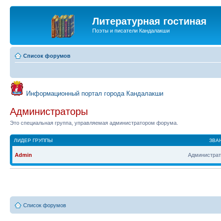
Литературная гостиная
Поэты и писатели Кандалакши
Список форумов
Информационный портал города Кандалакши
Администраторы
Это специальная группа, управляемая администратором форума.
ЛИДЕР ГРУППЫ
ЗВА
Admin
Администрат
Список форумов