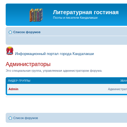
Литературная гостиная
Поэты и писатели Кандалакши
Список форумов
Информационный портал города Кандалакши
Администраторы
Это специальная группа, управляемая администратором форума.
ЛИДЕР ГРУППЫ
ЗВА
Admin
Администрат
Список форумов