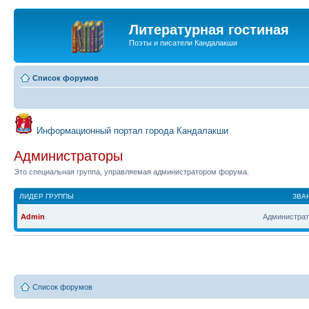
Литературная гостиная
Поэты и писатели Кандалакши
Список форумов
Информационный портал города Кандалакши
Администраторы
Это специальная группа, управляемая администратором форума.
ЛИДЕР ГРУППЫ
ЗВА
Admin
Администрат
Список форумов