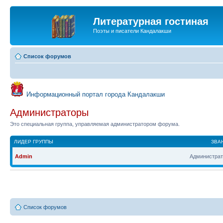
Литературная гостиная
Поэты и писатели Кандалакши
Список форумов
Информационный портал города Кандалакши
Администраторы
Это специальная группа, управляемая администратором форума.
ЛИДЕР ГРУППЫ
ЗВА
Admin
Администрат
Список форумов