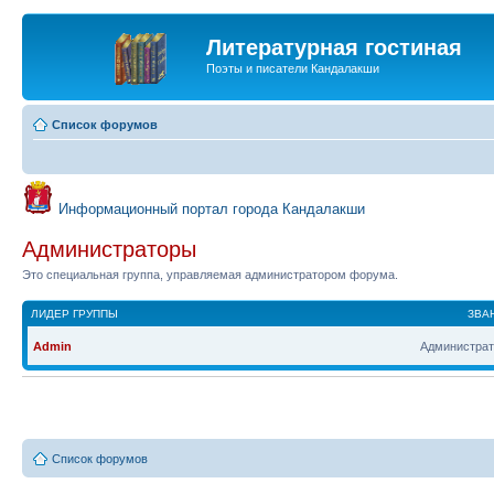
Литературная гостиная
Поэты и писатели Кандалакши
Список форумов
Информационный портал города Кандалакши
Администраторы
Это специальная группа, управляемая администратором форума.
ЛИДЕР ГРУППЫ
ЗВА
Admin
Администрат
Список форумов