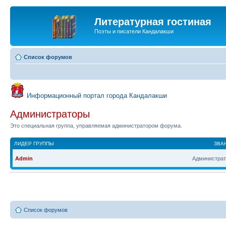
Литературная гостиная
Поэты и писатели Кандалакши
Список форумов
Информационный портал города Кандалакши
Администраторы
Это специальная группа, управляемая администратором форума.
ЛИДЕР ГРУППЫ
ЗВА
Admin
Администрат
Список форумов