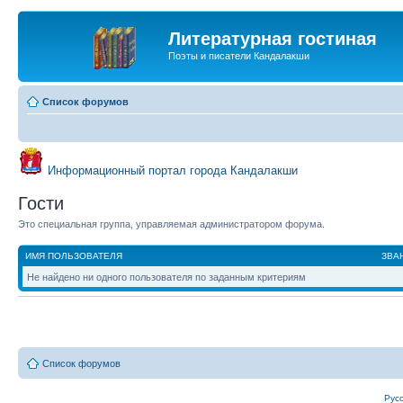
Литературная гостиная
Поэты и писатели Кандалакши
Список форумов
Информационный портал города Кандалакши
Гости
Это специальная группа, управляемая администратором форума.
ИМЯ ПОЛЬЗОВАТЕЛЯ
ЗВА
Не найдено ни одного пользователя по заданным критериям
Список форумов
Рус