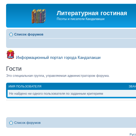
Литературная гостиная
Поэты и писатели Кандалакши
Список форумов
Информационный портал города Кандалакши
Гости
Это специальная группа, управляемая администратором форума.
ИМЯ ПОЛЬЗОВАТЕЛЯ
ЗВА
Не найдено ни одного пользователя по заданным критериям
Список форумов
Рус