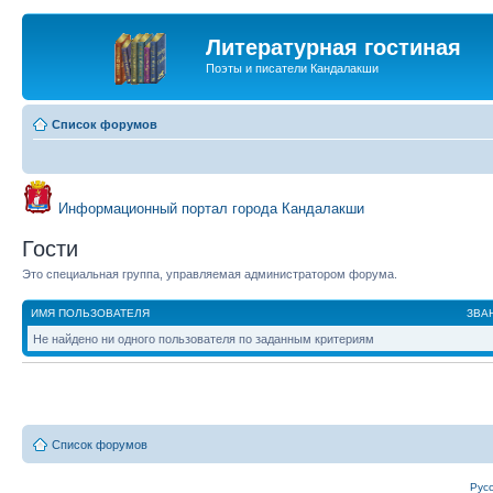
Литературная гостиная
Поэты и писатели Кандалакши
Список форумов
Информационный портал города Кандалакши
Гости
Это специальная группа, управляемая администратором форума.
ИМЯ ПОЛЬЗОВАТЕЛЯ
ЗВА
Не найдено ни одного пользователя по заданным критериям
Список форумов
Рус