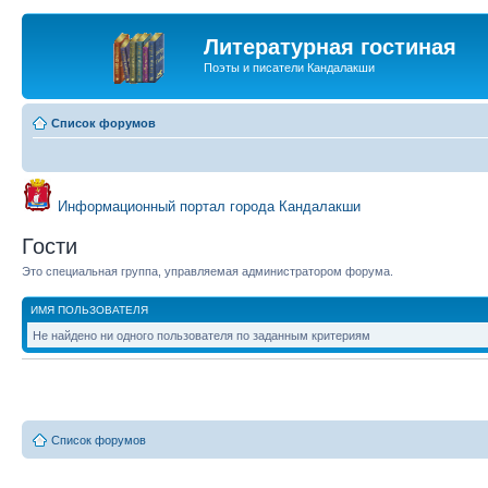
Литературная гостиная
Поэты и писатели Кандалакши
Список форумов
Информационный портал города Кандалакши
Гости
Это специальная группа, управляемая администратором форума.
ИМЯ ПОЛЬЗОВАТЕЛЯ
Не найдено ни одного пользователя по заданным критериям
Список форумов