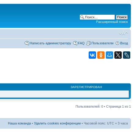
Расширенный поиск
Написать администратору
FAQ
Пользователи
Вход
ЗАРЕГИСТРИРОВАН
Пользователей: 0 • Страница
1
из
1
Наша команда
•
Удалить cookies конференции
• Часовой пояс: UTC + 3 часа