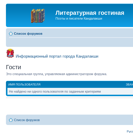
Литературная гостиная
Поэты и писатели Кандалакши
Список форумов
Информационный портал города Кандалакши
Гости
Это специальная группа, управляемая администратором форума.
ИМЯ ПОЛЬЗОВАТЕЛЯ
ЗВА
Не найдено ни одного пользователя по заданным критериям
Список форумов
Рус