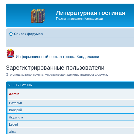
Литературная гостиная
Поэты и писатели Кандалакши
Список форумов
Информационный портал города Кандалакши
Зарегистрированные пользователи
Это специальная группа, управляемая администратором форума.
ЧЛЕНЫ ГРУППЫ
Admin
Наталья
Валерий
Людмила
Lebed
alina