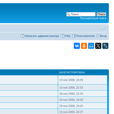
Расширенный поиск
Написать администратору
FAQ
Пользователи
Вход
ЗАРЕГИСТРИРОВАН
13 ноя 2008, 16:39
13 ноя 2008, 22:53
18 ноя 2008, 23:33
19 ноя 2008, 16:03
19 ноя 2008, 19:20
19 ноя 2008, 20:37