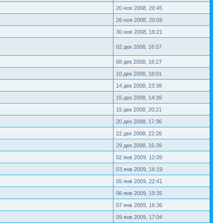
20 ноя 2008, 20:45
26 ноя 2008, 20:09
30 ноя 2008, 19:21
02 дек 2008, 16:57
08 дек 2008, 16:27
10 дек 2008, 18:01
14 дек 2008, 23:38
15 дек 2008, 14:39
15 дек 2008, 20:21
20 дек 2008, 17:36
22 дек 2008, 22:26
29 дек 2008, 16:39
02 янв 2009, 12:09
03 янв 2009, 16:19
05 янв 2009, 22:41
06 янв 2009, 19:35
07 янв 2009, 16:36
09 янв 2009, 17:04