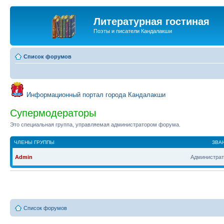
Литературная гостиная
Поэты и писатели Кандалакши
Список форумов
Информационный портал города Кандалакши
Супермодераторы
Это специальная группа, управляемая администратором форума.
ЧЛЕНЫ ГРУППЫ
ЗВА
Admin
Администрат
Список форумов