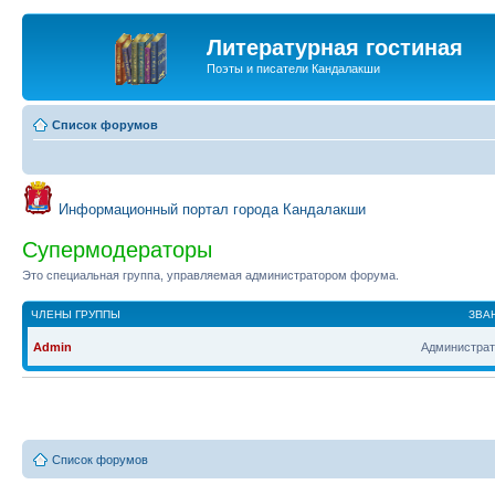
Литературная гостиная
Поэты и писатели Кандалакши
Список форумов
Информационный портал города Кандалакши
Супермодераторы
Это специальная группа, управляемая администратором форума.
ЧЛЕНЫ ГРУППЫ
ЗВА
Admin
Администрат
Список форумов